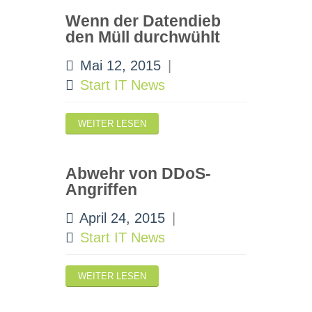
Wenn der Datendieb
den Müll durchwühlt
Mai 12, 2015
|
Start IT News
WEITER LESEN
Abwehr von DDoS-
Angriffen
April 24, 2015
|
Start IT News
WEITER LESEN