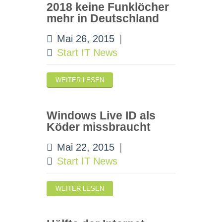
2018 keine Funklöcher
mehr in Deutschland
Mai 26, 2015
|
Start IT News
WEITER LESEN
Windows Live ID als
Köder missbraucht
Mai 22, 2015
|
Start IT News
WEITER LESEN