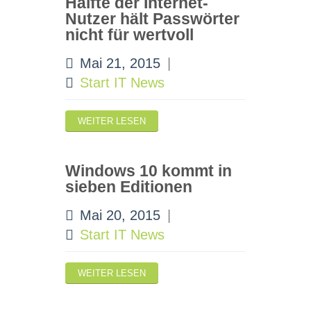
Hälfte der Internet-
Nutzer hält Passwörter
nicht für wertvoll
Mai 21, 2015
|
Start IT News
WEITER LESEN
Windows 10 kommt in
sieben Editionen
Mai 20, 2015
|
Start IT News
WEITER LESEN