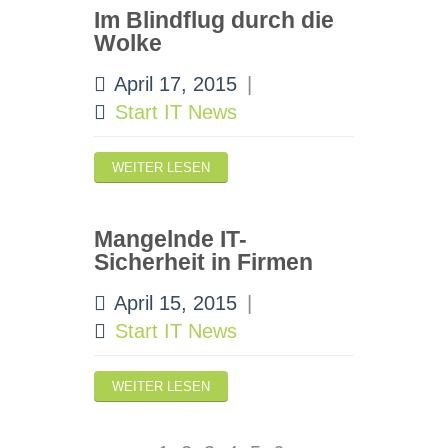
Im Blindflug durch die
Wolke
April 17, 2015
|
Start IT News
WEITER LESEN
Mangelnde IT-
Sicherheit in Firmen
April 15, 2015
|
Start IT News
WEITER LESEN