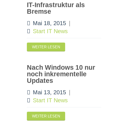
IT-Infrastruktur als
Bremse
Mai 18, 2015
|
Start IT News
WEITER LESEN
Nach Windows 10 nur
noch inkrementelle
Updates
Mai 13, 2015
|
Start IT News
WEITER LESEN