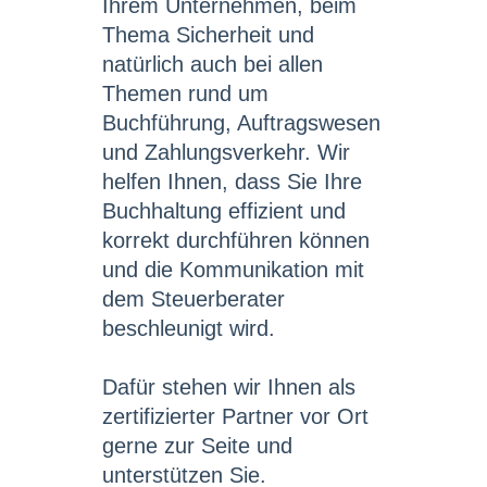
Ihrem Unternehmen, beim
Thema Sicherheit und
natürlich auch bei allen
Themen rund um
Buchführung, Auftragswesen
und Zahlungsverkehr. Wir
helfen Ihnen, dass Sie Ihre
Buchhaltung effizient und
korrekt durchführen können
und die Kommunikation mit
dem Steuerberater
beschleunigt wird.
Dafür stehen wir Ihnen als
zertifizierter Partner vor Ort
gerne zur Seite und
unterstützen Sie.