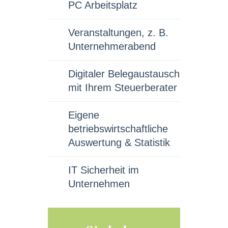
PC Arbeitsplatz
Veranstaltungen, z. B.
Unternehmerabend
Digitaler Belegaustausch
mit Ihrem Steuerberater
Eigene
betriebswirtschaftliche
Auswertung & Statistik
IT Sicherheit im
Unternehmen