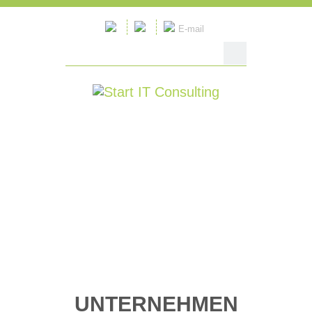
E-mail
UNTERNEHMEN