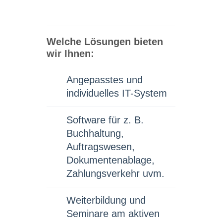
Welche Lösungen bieten
wir Ihnen:
Angepasstes und
individuelles IT-System
Software für z. B.
Buchhaltung,
Auftragswesen,
Dokumentenablage,
Zahlungsverkehr uvm.
Weiterbildung und
Seminare am aktiven