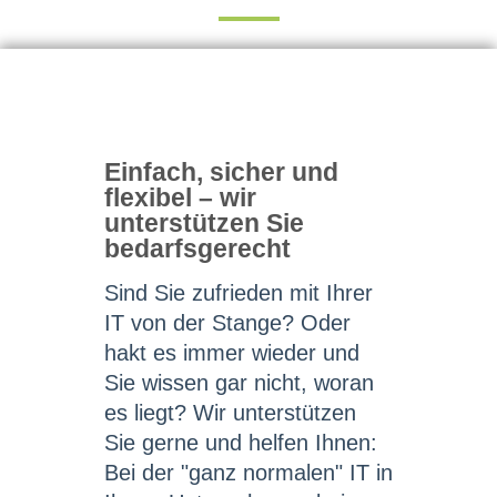
Einfach, sicher und
flexibel – wir
unterstützen Sie
bedarfsgerecht
Sind Sie zufrieden mit Ihrer
IT von der Stange? Oder
hakt es immer wieder und
Sie wissen gar nicht, woran
es liegt? Wir unterstützen
Sie gerne und helfen Ihnen:
Bei der "ganz normalen" IT in