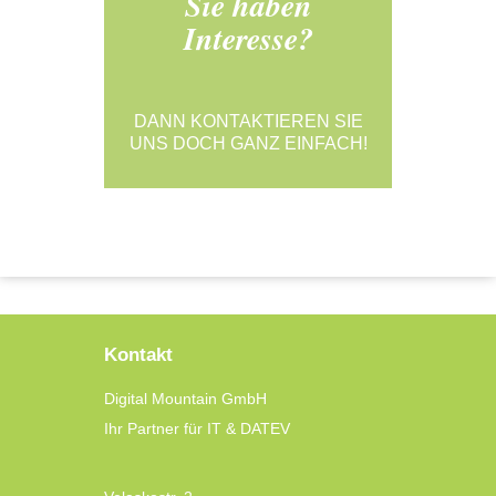
Sie haben
Interesse?
DANN KONTAKTIEREN SIE
UNS DOCH GANZ EINFACH!
Kontakt
Digital Mountain GmbH
Ihr Partner für IT & DATEV