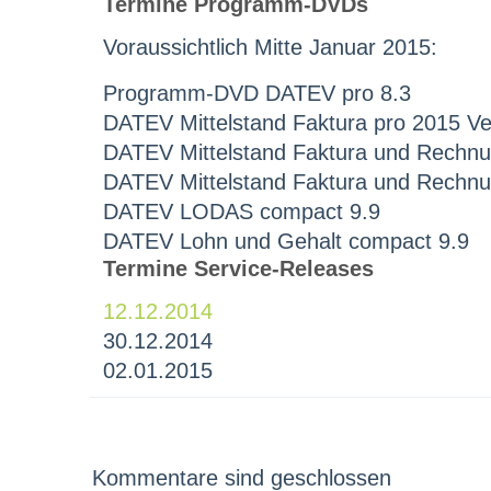
Termine Programm-DVDs
Voraussichtlich Mitte Januar 2015:
Programm-DVD DATEV pro 8.3
DATEV Mittelstand Faktura pro 2015 Ve
DATEV Mittelstand Faktura und Rechnu
DATEV Mittelstand Faktura und Rechnun
DATEV LODAS compact 9.9
DATEV Lohn und Gehalt compact 9.9
Termine Service-Releases
12.12.2014
30.12.2014
02.01.2015
Kommentare sind geschlossen