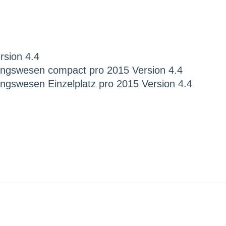
rsion 4.4
ngswesen compact pro 2015 Version 4.4
gswesen Einzelplatz pro 2015 Version 4.4