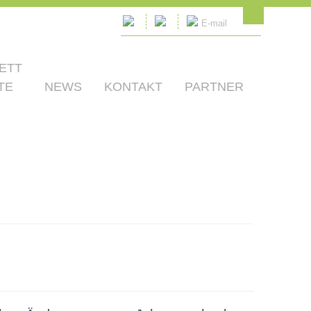
E-mail
ETT
TE
NEWS
KONTAKT
PARTNER