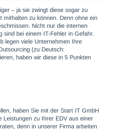
ger – ja sie zwingt diese sogar zu
 mithalten zu können. Denn ohne ein
schmissen. Nicht nur die internen
sind bei einem IT-Fehler in Gefahr.
b legen viele Unternehmen Ihre
 Outsourcing (zu Deutsch:
ieren, haben wir diese in 5 Punkten
llen, haben Sie mit der Start IT GmbH
le Leistungen zu Ihrer EDV aus einer
aten, denn in unserer Firma arbeiten