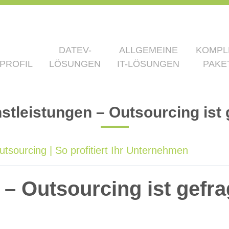
DATEV-
ALLGEMEINE
KOMPL
PROFIL
LÖSUNGEN
IT-LÖSUNGEN
PAKE
nstleistungen – Outsourcing ist 
utsourcing | So profitiert Ihr Unternehmen
 – Outsourcing ist gefra