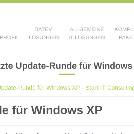
DATEV-
ALLGEMEINE
KOMPL
PROFIL
LÖSUNGEN
IT-LÖSUNGEN
PAKE
tzte Update-Runde für Windows
Update-Runde für Windows XP - Start IT Consultin
de für Windows XP