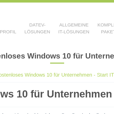
DATEV-
ALLGEMEINE
KOMPL
PROFIL
LÖSUNGEN
IT-LÖSUNGEN
PAKE
nloses Windows 10 für Unter
ostenloses Windows 10 für Unternehmen - Start IT
ws 10 für Unternehmen