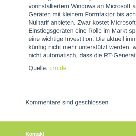
vorinstalliertem Windows an Microsoft 
Geräten mit kleinem Formfaktor bis acht
Nulltarif anbieten. Zwar kostet Microso
Einstiegsgeräten eine Rolle im Markt sp
eine wichtige Investition. Die aktuell
künftig nicht mehr unterstützt werden,
nicht automatisch, dass die RT-Generatio
Quelle:
crn.de
Kommentare sind geschlossen
Kontakt