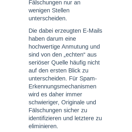
Fälschungen nur an
wenigen Stellen
unterscheiden.
Die dabei erzeugten E-Mails
haben darum eine
hochwertige Anmutung und
sind von den „echten“ aus
seriöser Quelle häufig nicht
auf den ersten Blick zu
unterscheiden. Für Spam-
Erkennungsmechanismen
wird es daher immer
schwieriger, Originale und
Fälschungen sicher zu
identifizieren und letztere zu
eliminieren.