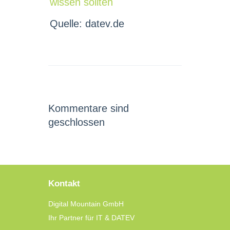
wissen sollten
Quelle: datev.de
Kommentare sind
geschlossen
Kontakt
Digital Mountain GmbH
Ihr Partner für IT & DATEV