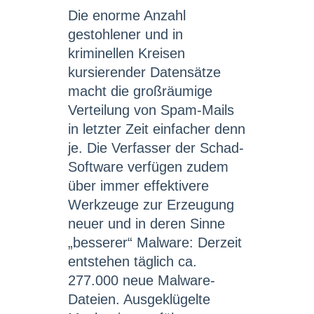
Die enorme Anzahl
gestohlener und in
kriminellen Kreisen
kursierender Datensätze
macht die großräumige
Verteilung von Spam-Mails
in letzter Zeit einfacher denn
je. Die Verfasser der Schad-
Software verfügen zudem
über immer effektivere
Werkzeuge zur Erzeugung
neuer und in deren Sinne
„besserer“ Malware: Derzeit
entstehen täglich ca.
277.000 neue Malware-
Dateien. Ausgeklügelte