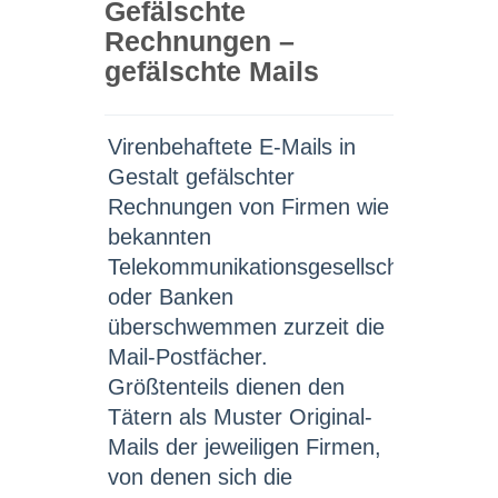
Gefälschte
Rechnungen –
gefälschte Mails
Virenbehaftete E-Mails in
Gestalt gefälschter
Rechnungen von Firmen wie
bekannten
Telekommunikationsgesellschaften
oder Banken
überschwemmen zurzeit die
Mail-Postfächer.
Größtenteils dienen den
Tätern als Muster Original-
Mails der jeweiligen Firmen,
von denen sich die