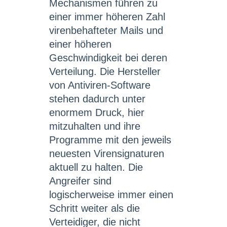
Mechanismen führen zu
einer immer höheren Zahl
virenbehafteter Mails und
einer höheren
Geschwindigkeit bei deren
Verteilung. Die Hersteller
von Antiviren-Software
stehen dadurch unter
enormem Druck, hier
mitzuhalten und ihre
Programme mit den jeweils
neuesten Virensignaturen
aktuell zu halten. Die
Angreifer sind
logischerweise immer einen
Schritt weiter als die
Verteidiger, die nicht