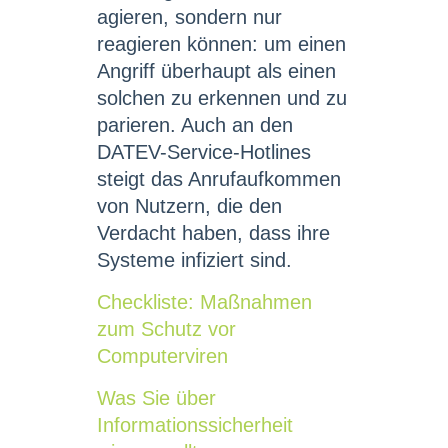
agieren, sondern nur
reagieren können: um einen
Angriff überhaupt als einen
solchen zu erkennen und zu
parieren. Auch an den
DATEV-Service-Hotlines
steigt das Anrufaufkommen
von Nutzern, die den
Verdacht haben, dass ihre
Systeme infiziert sind.
Checkliste: Maßnahmen
zum Schutz vor
Computerviren
Was Sie über
Informationssicherheit