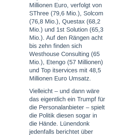
Millionen Euro, verfolgt von
SThree (79,6 Mio.), Solcom
(76,8 Mio.), Questax (68,2
Mio.) und 1st Solution (65,3
Mio.). Auf den Rängen acht
bis zehn finden sich
Westhouse Consulting (65
Mio.), Etengo (57 Millionen)
und Top itservices mit 48,5
Millionen Euro Umsatz.
Vielleicht – und dann wäre
das eigentlich ein Trumpf für
die Personalanbieter – spielt
die Politik diesen sogar in
die Hände. Lünendonk
jedenfalls berichtet über