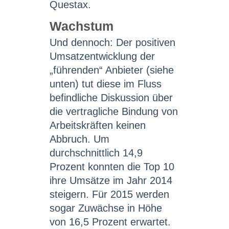
Questax.
Wachstum
Und dennoch: Der positiven
Umsatzentwicklung der
„führenden“ Anbieter (siehe
unten) tut diese im Fluss
befindliche Diskussion über
die vertragliche Bindung von
Arbeitskräften keinen
Abbruch. Um
durchschnittlich 14,9
Prozent konnten die Top 10
ihre Umsätze im Jahr 2014
steigern. Für 2015 werden
sogar Zuwächse in Höhe
von 16,5 Prozent erwartet.