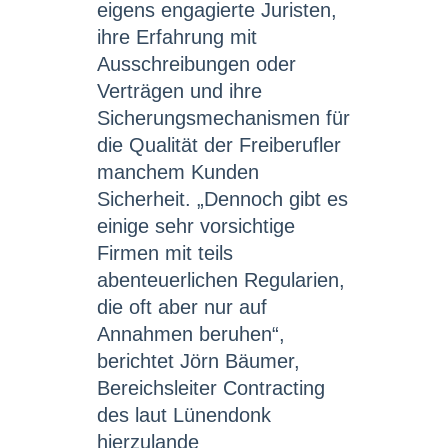
eigens engagierte Juristen,
ihre Erfahrung mit
Ausschreibungen oder
Verträgen und ihre
Sicherungsmechanismen für
die Qualität der Freiberufler
manchem Kunden
Sicherheit. „Dennoch gibt es
einige sehr vorsichtige
Firmen mit teils
abenteuerlichen Regularien,
die oft aber nur auf
Annahmen beruhen“,
berichtet Jörn Bäumer,
Bereichsleiter Contracting
des laut Lünendonk
hierzulande