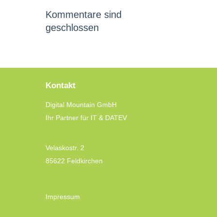
Kommentare sind
geschlossen
Kontakt
Digital Mountain GmbH
Ihr Partner für IT & DATEV
Velaskostr. 2
85622 Feldkirchen
Impressum