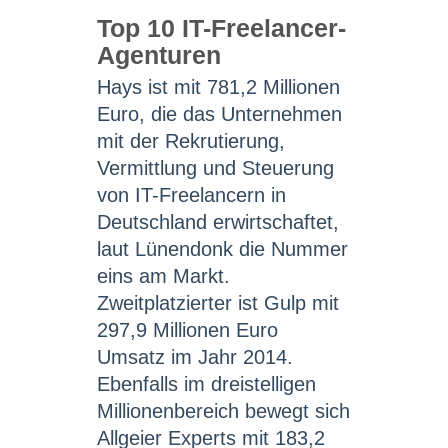
Top 10 IT-Freelancer-
Agenturen
Hays ist mit 781,2 Millionen
Euro, die das Unternehmen
mit der Rekrutierung,
Vermittlung und Steuerung
von IT-Freelancern in
Deutschland erwirtschaftet,
laut Lünendonk die Nummer
eins am Markt.
Zweitplatzierter ist Gulp mit
297,9 Millionen Euro
Umsatz im Jahr 2014.
Ebenfalls im dreistelligen
Millionenbereich bewegt sich
Allgeier Experts mit 183,2