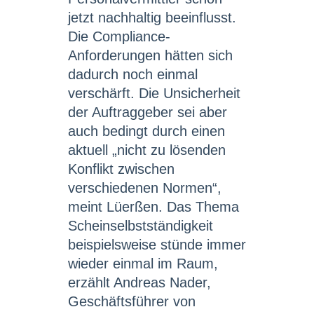
jetzt nachhaltig beeinflusst.
Die Compliance-
Anforderungen hätten sich
dadurch noch einmal
verschärft. Die Unsicherheit
der Auftraggeber sei aber
auch bedingt durch einen
aktuell „nicht zu lösenden
Konflikt zwischen
verschiedenen Normen“,
meint Lüerßen. Das Thema
Scheinselbstständigkeit
beispielsweise stünde immer
wieder einmal im Raum,
erzählt Andreas Nader,
Geschäftsführer von