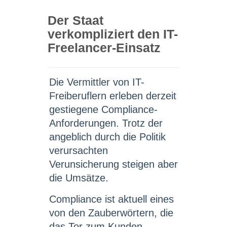
Der Staat
verkompliziert den IT-
Freelancer-Einsatz
Die Vermittler von IT-
Freiberuflern erleben derzeit
gestiegene Compliance-
Anforderungen. Trotz der
angeblich durch die Politik
verursachten
Verunsicherung steigen aber
die Umsätze.
Compliance ist aktuell eines
von den Zauberwörtern, die
das Tor zum Kunden