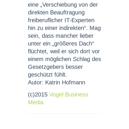
eine „Verschiebung von der
direkten Beauftragung
freiberuflicher IT-Experten
hin zu einer indirekten“. Mag
sein, dass mancher lieber
unter ein „größeres Dach“
flüchtet, weil er sich dort vor
einem möglichen Schlag des
Gesetzgebers besser
geschützt fühlt.
Autor: Katrin Hofmann
(c)2015
Vogel Business
Media