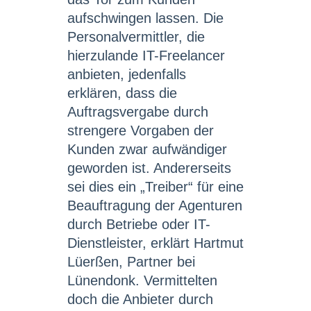
aufschwingen lassen. Die
Personalvermittler, die
hierzulande IT-Freelancer
anbieten, jedenfalls
erklären, dass die
Auftragsvergabe durch
strengere Vorgaben der
Kunden zwar aufwändiger
geworden ist. Andererseits
sei dies ein „Treiber“ für eine
Beauftragung der Agenturen
durch Betriebe oder IT-
Dienstleister, erklärt Hartmut
Lüerßen, Partner bei
Lünendonk. Vermittelten
doch die Anbieter durch