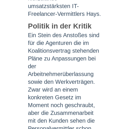
umsatzstärksten IT-
Freelancer-Vermittlers Hays.
Politik in der Kritik
Ein Stein des Anstoßes sind
für die Agenturen die im
Koalitionsvertrag stehenden
Pläne zu Anpassungen bei
der
Arbeitnehmerüberlassung
sowie den Werkverträgen.
Zwar wird an einem
konkreten Gesetz im
Moment noch geschraubt,
aber die Zusammenarbeit
mit den Kunden sehen die
Personalvermittler schon