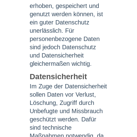
erhoben, gespeichert und
genutzt werden können, ist
ein guter Datenschutz
unerlässlich. Für
personenbezogene Daten
sind jedoch Datenschutz
und Datensicherheit
gleichermaßen wichtig.
Datensicherheit
Im Zuge der Datensicherheit
sollen Daten vor Verlust,
Löschung, Zugriff durch
Unbefugte und Missbrauch
geschützt werden. Dafür
sind technische
Maßnahmen notwendig, da