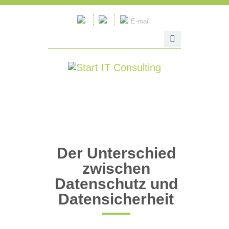
E-mail
Der Unterschied
zwischen
Datenschutz und
Datensicherheit