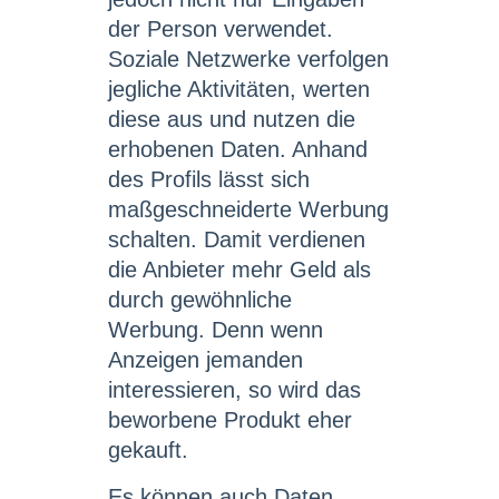
der Person verwendet.
Soziale Netzwerke verfolgen
jegliche Aktivitäten, werten
diese aus und nutzen die
erhobenen Daten. Anhand
des Profils lässt sich
maßgeschneiderte Werbung
schalten. Damit verdienen
die Anbieter mehr Geld als
durch gewöhnliche
Werbung. Denn wenn
Anzeigen jemanden
interessieren, so wird das
beworbene Produkt eher
gekauft.
Es können auch Daten