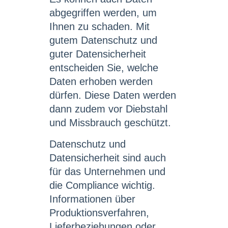
abgegriffen werden, um
Ihnen zu schaden. Mit
gutem Datenschutz und
guter Datensicherheit
entscheiden Sie, welche
Daten erhoben werden
dürfen. Diese Daten werden
dann zudem vor Diebstahl
und Missbrauch geschützt.
Datenschutz und
Datensicherheit sind auch
für das Unternehmen und
die Compliance wichtig.
Informationen über
Produktionsverfahren,
Lieferbeziehungen oder