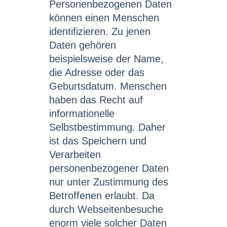
Personenbezogenen Daten
können einen Menschen
identifizieren. Zu jenen
Daten gehören
beispielsweise der Name,
die Adresse oder das
Geburtsdatum. Menschen
haben das Recht auf
informationelle
Selbstbestimmung. Daher
ist das Speichern und
Verarbeiten
personenbezogener Daten
nur unter Zustimmung des
Betroffenen erlaubt. Da
durch Webseitenbesuche
enorm viele solcher Daten