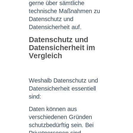
gerne über sämtliche
technische Maßnahmen zu
Datenschutz und
Datensicherheit auf.
Datenschutz und
Datensicherheit im
Vergleich
Weshalb Datenschutz und
Datensicherheit essentiell
sind:
Daten können aus
verschiedenen Gründen
schutzbedürftig sein. Bei