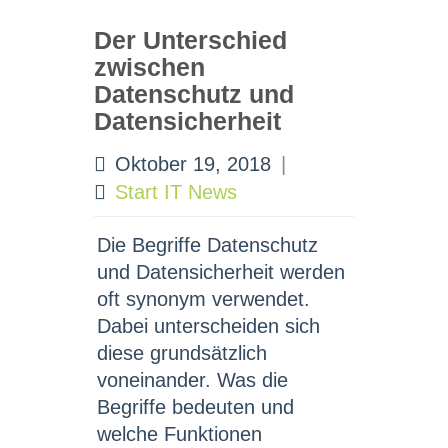
Der Unterschied
zwischen
Datenschutz und
Datensicherheit
Oktober 19, 2018
|
Start IT News
Die Begriffe Datenschutz
und Datensicherheit werden
oft synonym verwendet.
Dabei unterscheiden sich
diese grundsätzlich
voneinander. Was die
Begriffe bedeuten und
welche Funktionen