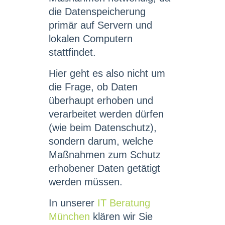
die Datenspeicherung
primär auf Servern und
lokalen Computern
stattfindet.
Hier geht es also nicht um
die Frage, ob Daten
überhaupt erhoben und
verarbeitet werden dürfen
(wie beim Datenschutz),
sondern darum, welche
Maßnahmen zum Schutz
erhobener Daten getätigt
werden müssen.
In unserer
IT Beratung
München
klären wir Sie