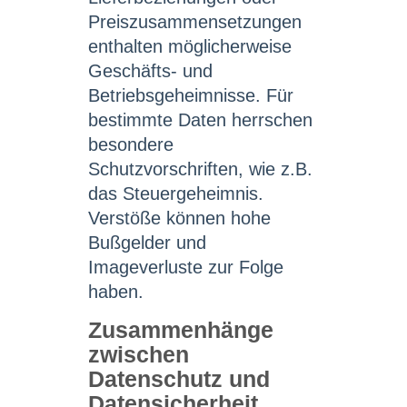
Preiszusammensetzungen
enthalten möglicherweise
Geschäfts- und
Betriebsgeheimnisse. Für
bestimmte Daten herrschen
besondere
Schutzvorschriften, wie z.B.
das Steuergeheimnis.
Verstöße können hohe
Bußgelder und
Imageverluste zur Folge
haben.
Zusammenhänge
zwischen
Datenschutz und
Datensicherheit