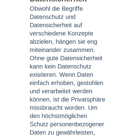
Obwohl die Begriffe
Datenschutz und
Datensicherheit auf
verschiedene Konzepte
abzielen, hängen sie eng
miteinander zusammen.
Ohne gute Datensicherheit
kann kein Datenschutz
existieren. Wenn Daten
einfach erhoben, gestohlen
und verarbeitet werden
können, ist die Privatsphäre
missbraucht worden. Um
den höchstmöglichen
Schutz personenbezogener
Daten zu gewährleisten,