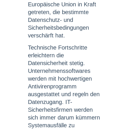
Europäische Union in Kraft
getreten, die bestimmte
Datenschutz- und
Sicherheitsbedingungen
verschärft hat.
Technische Fortschritte
erleichtern die
Datensicherheit stetig.
Unternehmenssoftwares
werden mit hochwertigen
Antivirenprogramm
ausgestattet und regeln den
Datenzugang. IT-
Sicherheitsfirmen werden
sich immer darum kümmern
Systemausfälle zu