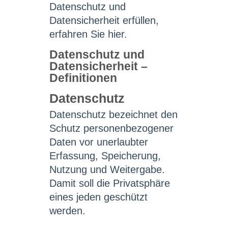
Datenschutz und
Datensicherheit erfüllen,
erfahren Sie hier.
Datenschutz und
Datensicherheit –
Definitionen
Datenschutz
Datenschutz bezeichnet den
Schutz personenbezogener
Daten vor unerlaubter
Erfassung, Speicherung,
Nutzung und Weitergabe.
Damit soll die Privatsphäre
eines jeden geschützt
werden.