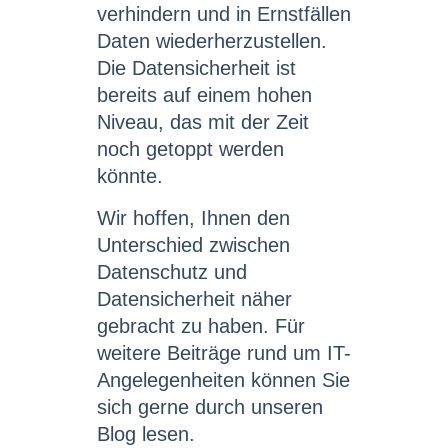
verhindern und in Ernstfällen
Daten wiederherzustellen.
Die Datensicherheit ist
bereits auf einem hohen
Niveau, das mit der Zeit
noch getoppt werden
könnte.
Wir hoffen, Ihnen den
Unterschied zwischen
Datenschutz und
Datensicherheit näher
gebracht zu haben. Für
weitere Beiträge rund um IT-
Angelegenheiten können Sie
sich gerne durch unseren
Blog lesen.