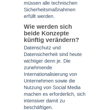
müssen alle technischen
Sicherheitsmaßnahmen
erfüllt werden.
Wie werden sich
beide Konzepte
künftig verändern?
Datenschutz und
Datensicherheit sind heute
wichtiger denn je. Die
zunehmende
Internationalisierung von
Unternehmen sowie die
Nutzung von Social Media
machen es erforderlich, sich
intensiver damit zu
beschäftigen.