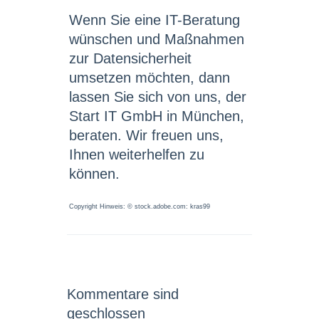
Wenn Sie eine IT-Beratung
wünschen und Maßnahmen
zur Datensicherheit
umsetzen möchten, dann
lassen Sie sich von uns, der
Start IT GmbH in München,
beraten. Wir freuen uns,
Ihnen weiterhelfen zu
können.
Copyright Hinweis: © stock.adobe.com: kras99
Kommentare sind
geschlossen