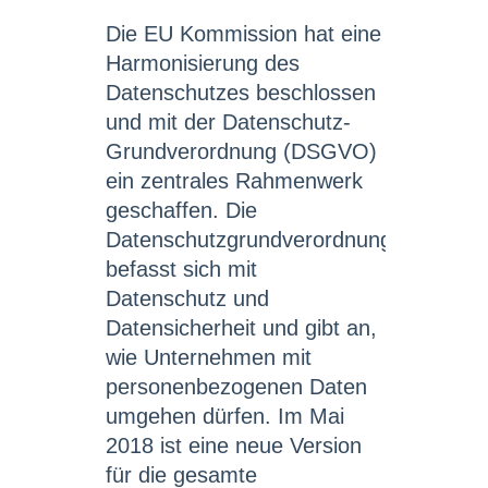
Die EU Kommission hat eine
Harmonisierung des
Datenschutzes beschlossen
und mit der Datenschutz-
Grundverordnung (DSGVO)
ein zentrales Rahmenwerk
geschaffen. Die
Datenschutzgrundverordnung
befasst sich mit
Datenschutz und
Datensicherheit und gibt an,
wie Unternehmen mit
personenbezogenen Daten
umgehen dürfen. Im Mai
2018 ist eine neue Version
für die gesamte