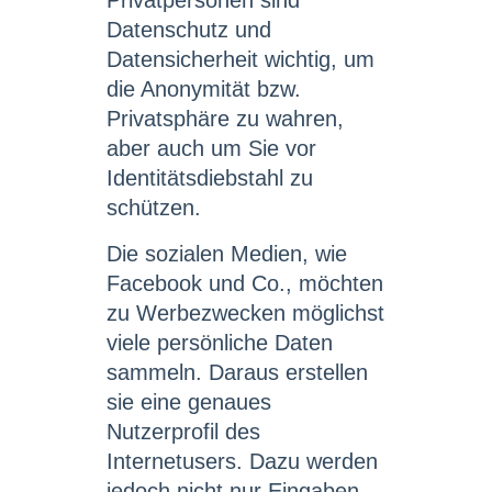
Privatpersonen sind
Datenschutz und
Datensicherheit wichtig, um
die Anonymität bzw.
Privatsphäre zu wahren,
aber auch um Sie vor
Identitätsdiebstahl zu
schützen.
Die sozialen Medien, wie
Facebook und Co., möchten
zu Werbezwecken möglichst
viele persönliche Daten
sammeln. Daraus erstellen
sie eine genaues
Nutzerprofil des
Internetusers. Dazu werden
jedoch nicht nur Eingaben